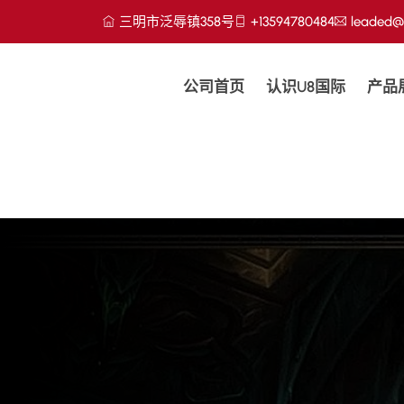
三明市泛辱镇358号
+13594780484
leaded@
公司首页
认识U8国际
产品