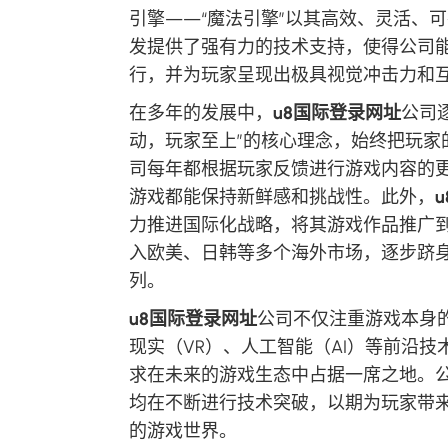
引擎——“魔法引擎”以其高效、灵活、
发提供了强有力的技术支持，使得公司
行，并为玩家呈现出极具视觉冲击力和
在多年的发展中，
u8国际登录网址
公司
动，玩家至上”的核心理念，始终把玩家
司每年都根据玩家反馈进行游戏内容的
游戏都能保持新鲜感和挑战性。此外，
力推进国际化战略，将其游戏作品推广
入欧美、日韩等多个海外市场，逐步跻
列。
u8国际登录网址
公司不仅注重游戏本身
现实（VR）、人工智能（AI）等前沿
求在未来的游戏生态中占据一席之地。
均在不断进行技术突破，以期为玩家带
的游戏世界。