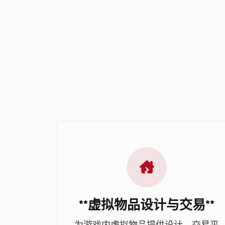
**虚拟物品设计与交易**