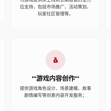
为游戏提供从上线到长期运营的全方
位支持，包括市场推广、活动策划、
玩家社区管理等。
**游戏内容创作**
提供游戏角色设计、场景建模、故事
剧情编写等创意内容开发服务；