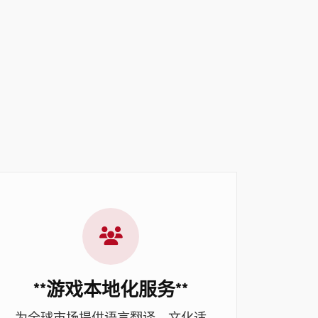
**游戏本地化服务**