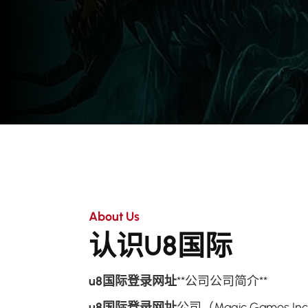
About Us
认识U8国际
u8国际登录网址
**公司公司简介**
u8国际登录网址
公司（Magic Games 