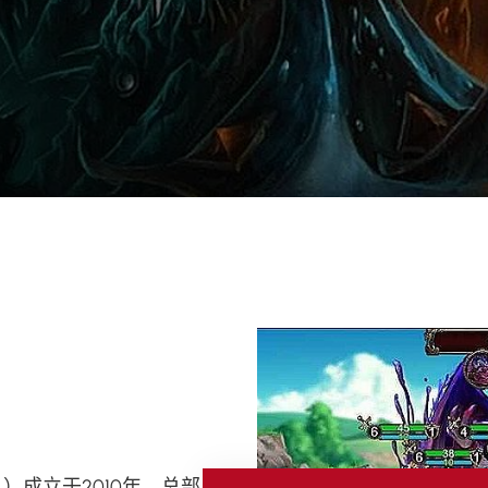
Inc.）成立于2010年，总部