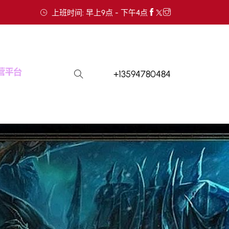
上班时间: 早上9点 - 下午4点
+13594780484