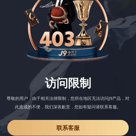
访问限制
尊敬的用户，由于相关法律限制，您所在地区无法访问J9产品，对
此造成的不便，我们深表歉意，您如有疑问请联系客服。
联系客服