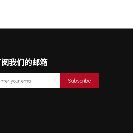
订阅我们的邮箱
Subscribe