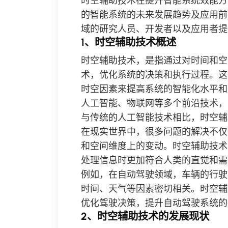
时空辅助技术在提升智能系统效能方
的智能系统的未来发展趋势及应用前
域的研究人员、开发者以及应用者提
1、时空辅助技术概述
时空辅助技术，是指通过对时间和空
术，优化系统的决策和执行过程。这
时空因素来提高系统的智能化水平和
人工智能、物联网等多个前沿技术，
与传统的人工智能技术相比，时空辅
在现实世界中，很多问题的解决不仅
和空间维度上的变动。时空辅助技术
处理信息时更加符合人类的直觉和需
例如，在自动驾驶领域，车辆的行驶
时间、天气等因素密切相关。时空辅
优化驾驶决策，提升自动驾驶系统的
2、时空辅助技术的发展现状