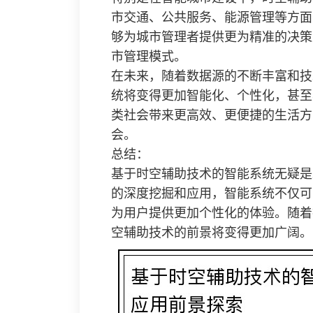
市交通、公共服务、能源管理等方面
够为城市管理者提供更为精准的决策
市管理模式。
在未来，随着数据源的不断丰富和技
统将变得更加智能化、个性化，甚至
类社会带来更高效、更便捷的生活方
会。
总结：
基于时空辅助技术的智能系统无疑是
的深度挖掘和应用，智能系统不仅可
为用户提供更加个性化的体验。随着
空辅助技术的前景将变得更加广阔。