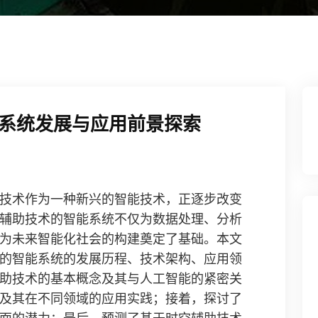
系统发展与应用前景探索
技术作为一种新兴的智能技术，正逐步改变
辅助技术的智能系统不仅为数据处理、分析
为未来智能化社会的构建奠定了基础。本文
的智能系统的发展历程、技术架构、应用领
助技术的基本概念及其与人工智能的紧密关
及其在不同领域的应用实践；接着，探讨了