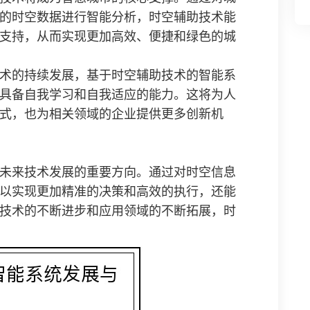
的时空数据进行智能分析，时空辅助技术能
支持，从而实现更加高效、便捷和绿色的城
术的持续发展，基于时空辅助技术的智能系
具备自我学习和自我适应的能力。这将为人
式，也为相关领域的企业提供更多创新机
未来技术发展的重要方向。通过对时空信息
以实现更加精准的决策和高效的执行，还能
技术的不断进步和应用领域的不断拓展，时