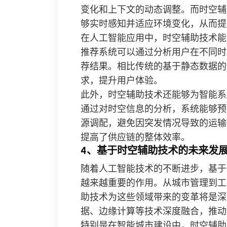
变化和上下文的动态调整。而时空辅
够实时感知并适应环境变化，从而提
在人工智能应用中，时空辅助技术能
推荐系统可以通过分析用户在不同时
荐结果。相比传统的基于静态数据的
求，提升用户体验。
此外，时空辅助技术还能够为智能系
通过对时空信息的分析，系统能够预
源调配，避免因突发情况导致的运输
提高了供应链的整体效率。
4、基于时空辅助技术的未来发
随着人工智能技术的不断进步，基于
越来越重要的作用。从城市管理到工
助技术为这些领域带来的变革将是深
据、边缘计算等技术深度融合，推动
特别是在智能城市建设中，时空辅助