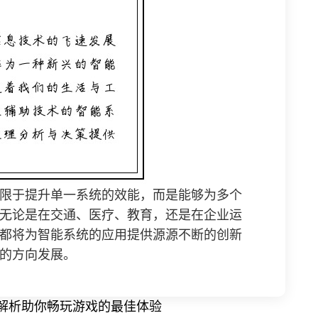
限于提升单一系统的效能，而是能够为多个
无论是在交通、医疗、教育，还是在企业运
都将为智能系统的应用提供源源不断的创新
的方向发展。
解析助你畅玩游戏的最佳体验