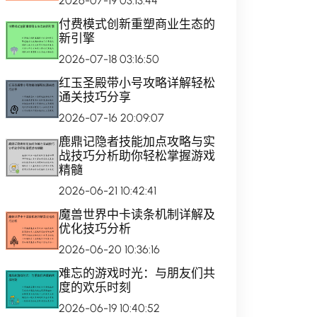
2026-07-19 03:13:44
付费模式创新重塑商业生态的
新引擎
2026-07-18 03:16:50
红玉圣殿带小号攻略详解轻松
通关技巧分享
2026-07-16 20:09:07
鹿鼎记隐者技能加点攻略与实
战技巧分析助你轻松掌握游戏
精髓
2026-06-21 10:42:41
魔兽世界中卡读条机制详解及
优化技巧分析
2026-06-20 10:36:16
难忘的游戏时光：与朋友们共
度的欢乐时刻
2026-06-19 10:40:52