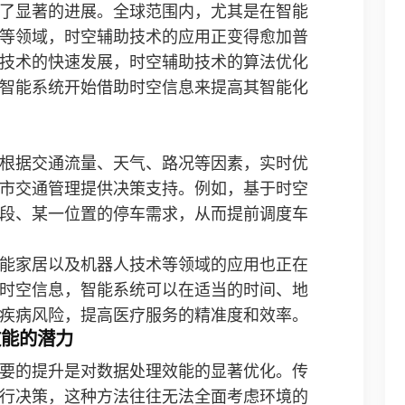
了显著的进展。全球范围内，尤其是在智能
等领域，时空辅助技术的应用正变得愈加普
技术的快速发展，时空辅助技术的算法优化
智能系统开始借助时空信息来提高其智能化
根据交通流量、天气、路况等因素，实时优
市交通管理提供决策支持。例如，基于时空
段、某一位置的停车需求，从而提前调度车
能家居以及机器人技术等领域的应用也正在
时空信息，智能系统可以在适当的时间、地
疾病风险，提高医疗服务的精准度和效率。
效能的潜力
要的提升是对数据处理效能的显著优化。传
行决策，这种方法往往无法全面考虑环境的