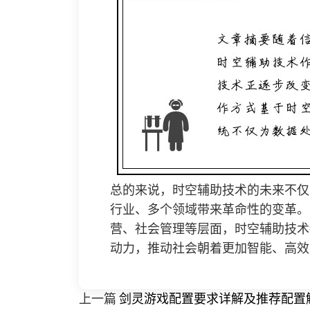
总的来说，时空辅助技术的未来不仅
行业、多个领域带来革命性的变革。
营、社会管理等层面，时空辅助技术
动力，推动社会朝着更加智能、高效
上一篇
剑灵游戏配置要求详解及推荐配置