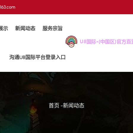
163.com
展示
新闻动态
服务宗旨
沟通u8国际平台登录入口
首页
-
新闻动态