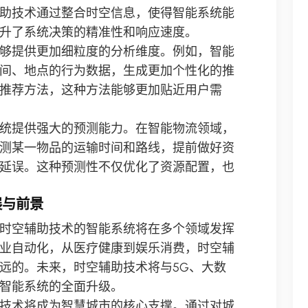
助技术通过整合时空信息，使得智能系统能
升了系统决策的精准性和响应速度。
够提供更加细粒度的分析维度。例如，智能
间、地点的行为数据，生成更加个性化的推
推荐方法，这种方法能够更加贴近用户需
统提供强大的预测能力。在智能物流领域，
测某一物品的运输时间和路线，提前做好资
延误。这种预测性不仅优化了资源配置，也
展与前景
时空辅助技术的智能系统将在多个领域发挥
业自动化，从医疗健康到娱乐消费，时空辅
远的。未来，时空辅助技术将与5G、大数
智能系统的全面升级。
技术将成为智慧城市的核心支撑。通过对城