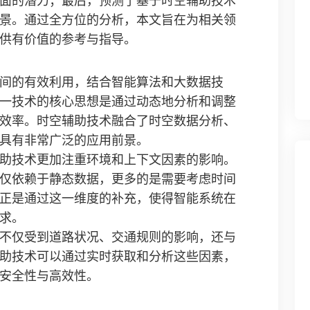
面的潜力；最后，预测了基于时空辅助技术
景。通过全方位的分析，本文旨在为相关领
供有价值的参考与指导。
间的有效利用，结合智能算法和大数据技
一技术的核心思想是通过动态地分析和调整
效率。时空辅助技术融合了时空数据分析、
具有非常广泛的应用前景。
助技术更加注重环境和上下文因素的影响。
仅依赖于静态数据，更多的是需要考虑时间
正是通过这一维度的补充，使得智能系统在
求。
不仅受到道路状况、交通规则的影响，还与
助技术可以通过实时获取和分析这些因素，
安全性与高效性。