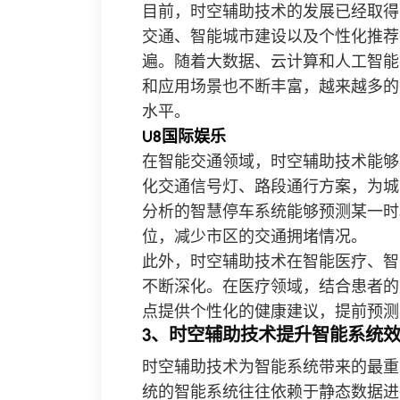
目前，时空辅助技术的发展已经取得
交通、智能城市建设以及个性化推荐
遍。随着大数据、云计算和人工智能
和应用场景也不断丰富，越来越多的
水平。
U8国际娱乐
在智能交通领域，时空辅助技术能够
化交通信号灯、路段通行方案，为城
分析的智慧停车系统能够预测某一时
位，减少市区的交通拥堵情况。
此外，时空辅助技术在智能医疗、智
不断深化。在医疗领域，结合患者的
点提供个性化的健康建议，提前预测
3、时空辅助技术提升智能系统
时空辅助技术为智能系统带来的最重
统的智能系统往往依赖于静态数据进