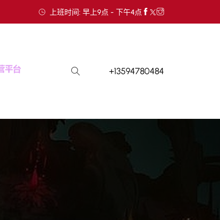
上班时间: 早上9点 - 下午4点
+13594780484