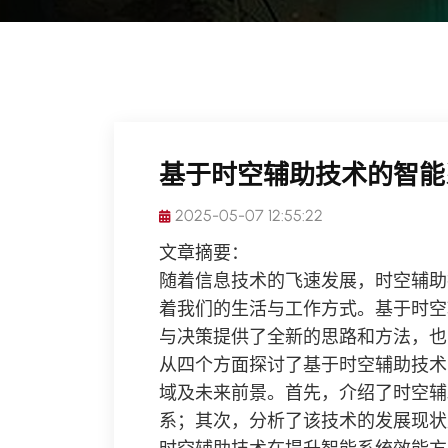
基于时空辅助技术的智能
2025-05-07 12:55:22
文章摘要：
随着信息技术的飞速发展，时空辅助
着我们的生活与工作方式。基于时空
与决策提供了全新的思路和方法，也
从四个方面探讨了基于时空辅助技术
域及未来前景。首先，介绍了时空辅
系；其次，分析了该技术的发展现状