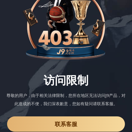
访问限制
尊敬的用户，由于相关法律限制，您所在地区无法访问J9产品，对
此造成的不便，我们深表歉意，您如有疑问请联系客服。
联系客服