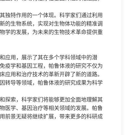
其独特作用的一个体现。科学家们通过利用
新的生物系统，实现对生物体功能的精准调
物学的发展，为未来的生物技术革命提供重
和应用，展示了其在多个学科领域中的潜
免疫学和基因工程，帕鲁体液的研究不仅为
床应用和治疗技术的革新开辟了新的道路。
因转导等领域，帕鲁体液的研究成果为科学
和探索，科学家们将能够更加全面地理解其
物医学、基因治疗等相关领域的发展。帕鲁
用前景无疑将继续扩展，带来更多的科研成