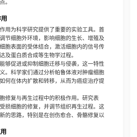
点。
作用
作用为科学研究提供了重要的实验工具。首
调节细胞外环境，影响细胞的生长、增殖及
细胞表面的受体结合，激活细胞内的信号传
达及蛋白质合成等生物学过程。
能够促进或抑制细胞迁移与侵袭，这一特性
义。科学家们通过分析帕鲁体液对肿瘤细胞
如何在体内扩散和转移，从而为癌症治疗提
胞修复与再生过程中的积极作用。研究表
受损细胞的修复，并调节组织再生过程。这
新的思路，特别是在创伤愈合、骨骼修复以
应用