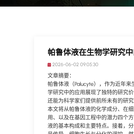
帕鲁体液在生物学研究中
2026-06-02 09:05:30
文章摘要：
帕鲁体液（Palucyte），作为近
学研究中的应用展现了独特的研究价
还能为科学家们提供前所未有的研究
本文将从帕鲁体液的化学成分、在细
用、以及在基因工程中的潜力四个方
液的基本构成和主要特点。接着，分