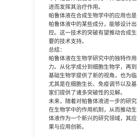
进而发挥其治疗作用。
帕鲁体液在合成生物学中的应用也是
帕鲁体液中的某些成分，能够设计出
控。这一技术的突破有望推动合成生
要的技术支持。
总结：
帕鲁体液在生物学研究中的独特作用
力。从化学成分到细胞生物学，再到
基础生物学提供了新的视角，也为临
尤其是在细胞生长、免疫调节以及基
家们提供了诸多突破性的见解。
未来，随着对帕鲁体液进一步的研究
在生物学中的作用机制，从而推动生
体液作为一个新兴的研究领域，其应
果与应用创新。