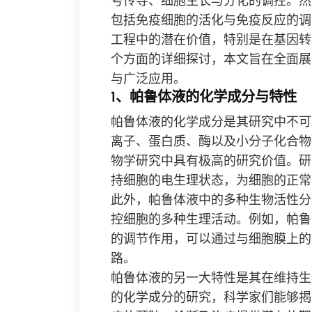
号传导、细胞生长与分化的调控。然
包括免疫细胞的活化与免疫反应的调
工程中的潜在价值，特别是在基因转
个方面的详细探讨，本文旨在全面展
与广泛应用。
1、帕鲁体液的化学成分与特性
帕鲁体液的化学成分是其研究中不可
离子、蛋白质、酶以及小分子化合物
物学研究中具有极高的研究价值。研
持细胞的电生理状态，为细胞的正常
此外，帕鲁体液中的多种生物活性分
控细胞的多种生理活动。例如，帕鲁
的调节作用，可以通过与细胞膜上的
路。
帕鲁体液的另一大特性是其在维持生
的化学成分的研究，科学家们能够揭