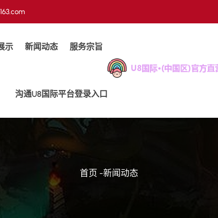
163.com
展示
新闻动态
服务宗旨
沟通u8国际平台登录入口
首页
-
新闻动态