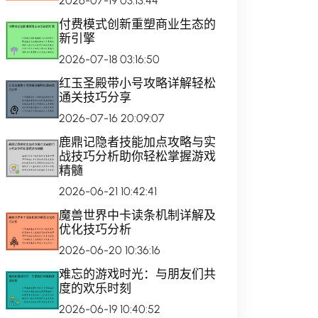
2026-07-19 03:13:44
付费模式创新重塑商业生态的
新引擎
2026-07-18 03:16:50
红玉圣殿带小号攻略详解轻松
通关技巧分享
2026-07-16 20:09:07
鹿鼎记隐者技能加点攻略与实
战技巧分析助你轻松掌握游戏
精髓
2026-06-21 10:42:41
魔兽世界中卡读条机制详解及
优化技巧分析
2026-06-20 10:36:16
难忘的游戏时光：与朋友们共
度的欢乐时刻
2026-06-19 10:40:52