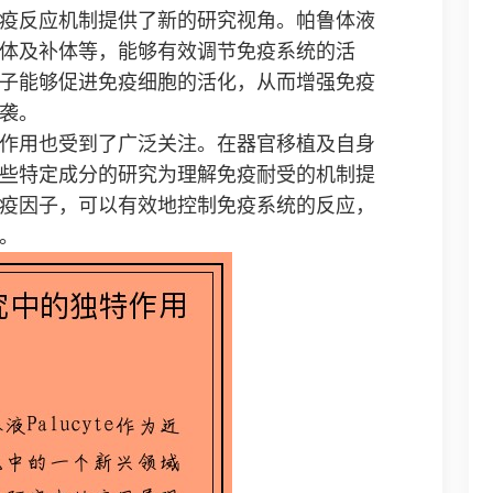
疫反应机制提供了新的研究视角。帕鲁体液
体及补体等，能够有效调节免疫系统的活
子能够促进免疫细胞的活化，从而增强免疫
袭。
作用也受到了广泛关注。在器官移植及自身
些特定成分的研究为理解免疫耐受的机制提
疫因子，可以有效地控制免疫系统的反应，
。