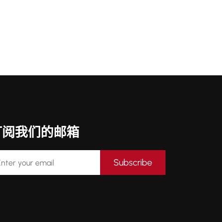
订阅我们的邮箱
Subscribe