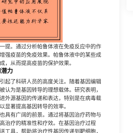
一提。通过分析帕鲁体液在免疫反应中的作
增强疫苗的免疫效果。帕鲁体液中的某些成
成，从而提高疫苗的保护效果。
用潜力
引起了科研人员的高度关注。随着基因编辑
被认为是基因转导的理想载体。研究表明，
进外源基因的传递和表达，特别是在病毒载
以显著提高基因转导的效率。
也具有广阔的前景。通过将基因治疗药物与
高治疗的精准性和疗效。在基因治疗过程
送工具，帮助将治疗性基因传递到靶细胞，