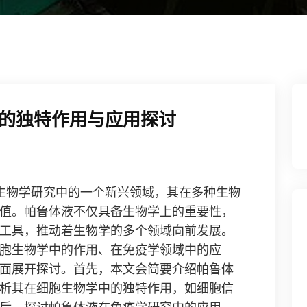
的独特作用与应用探讨
年来生物学研究中的一个新兴领域，其在多种生物
值。帕鲁体液不仅具备生物学上的重要性，
工具，推动着生物学的多个领域向前发展。
胞生物学中的作用、在免疫学领域中的应
面展开探讨。首先，本文会简要介绍帕鲁体
析其在细胞生物学中的独特作用，如细胞信