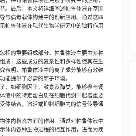
后，探讨帕鲁体液在免疫学研究中的应用，
节。最后，本文将详细阐述帕鲁体液在基因
导与病毒载体构建中的创新应用。通过这四
示帕鲁体液在现代生物学研究中的独特作用
忽视的重要组成部分。帕鲁体液主要由多种
组成，这些成分的复杂性和多样性使其在生
究表明，帕鲁体液中的离子成分能够有效维
功能提供了必需的离子环境。
子，如细胞因子、激素及酶类，能够参与调
体液中的特定蛋白质在细胞代谢中起着重要
受体结合，激活或抑制细胞内的信号传导通
物体内稳态方面的作用。通过对帕鲁体液中
示体内各种生物过程的相互作用，进而为疾