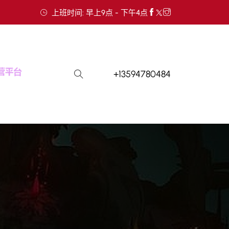
上班时间: 早上9点 - 下午4点
+13594780484