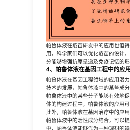
帕鲁体液在疫苗研发中的应用也值得
用，科学家们可以优化疫苗的设计，
分能够增强抗原呈递及免疫记忆的形
4、帕鲁体液在基因工程中的应
帕鲁体液在基因工程领域的应用潜力
技术的发展，帕鲁体液中的某些成分
帕鲁体液中的某些分子能够有效地促
体的构建过程中，帕鲁体液的应用可
此外，帕鲁体液在基因治疗中的应用
帕鲁体液中的活性成分结合，可以提
中，帕鲁体液能够作为一种理想的输