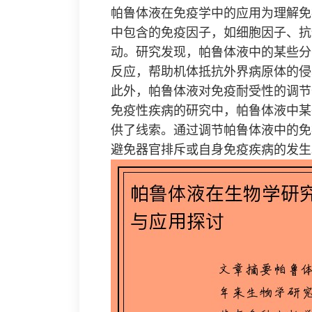
帕鲁体液在免疫学中的应用为理解免
中包含的免疫因子，如细胞因子、抗
动。研究发现，帕鲁体液中的某些分
反应，帮助机体抵抗外界病原体的侵
此外，帕鲁体液对免疫耐受性的调节
免疫性疾病的研究中，帕鲁体液中某
供了线索。通过调节帕鲁体液中的免
避免器官排斥或自身免疫疾病的发生