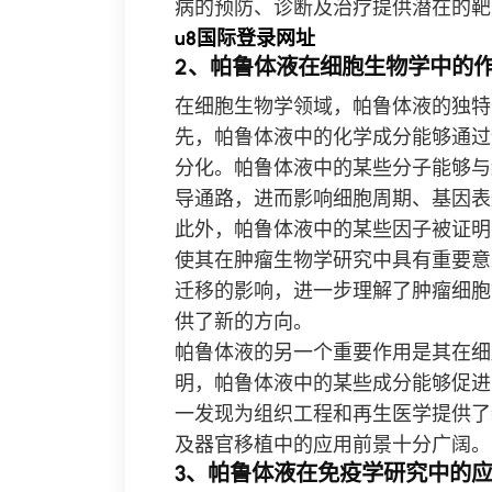
病的预防、诊断及治疗提供潜在的靶
u8国际登录网址
2、帕鲁体液在细胞生物学中的
在细胞生物学领域，帕鲁体液的独特
先，帕鲁体液中的化学成分能够通过
分化。帕鲁体液中的某些分子能够与
导通路，进而影响细胞周期、基因表
此外，帕鲁体液中的某些因子被证明
使其在肿瘤生物学研究中具有重要意
迁移的影响，进一步理解了肿瘤细胞
供了新的方向。
帕鲁体液的另一个重要作用是其在细
明，帕鲁体液中的某些成分能够促进
一发现为组织工程和再生医学提供了
及器官移植中的应用前景十分广阔。
3、帕鲁体液在免疫学研究中的