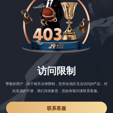
访问限制
尊敬的用户，由于相关法律限制，您所在地区无法访问J9产品，对
此造成的不便，我们深表歉意，您如有疑问请联系客服。
联系客服